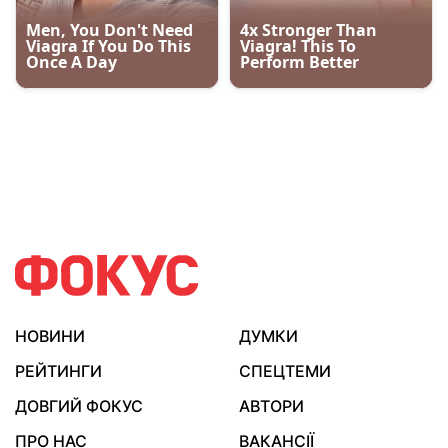
НОВИНИ
ДУМКИ
РЕЙТИНГИ
СПЕЦТЕМИ
ДОВГИЙ ФОКУС
АВТОРИ
ПРО НАС
ВАКАНСІЇ