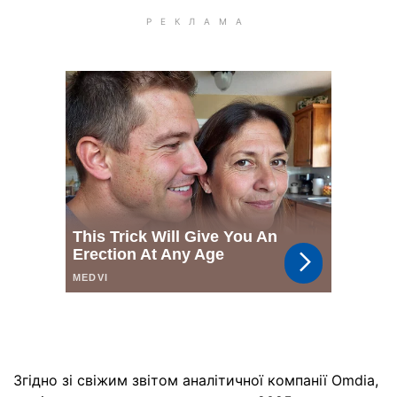
Згідно зі свіжим звітом аналітичної компанії Omdia,