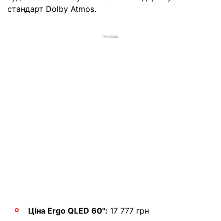
стандарт Dolby Atmos.
РЕКЛАМА
Ціна Ergo QLED 60":
17 777 грн