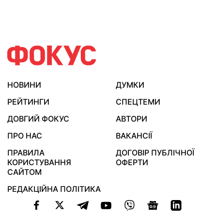
НОВИНИ
ДУМКИ
РЕЙТИНГИ
СПЕЦТЕМИ
ДОВГИЙ ФОКУС
АВТОРИ
ПРО НАС
ВАКАНСІЇ
ПРАВИЛА
ДОГОВІР ПУБЛІЧНОЇ
КОРИСТУВАННЯ
ОФЕРТИ
САЙТОМ
РЕДАКЦІЙНА ПОЛІТИКА