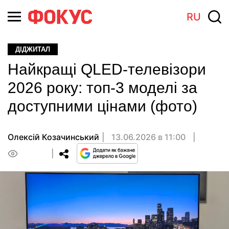
RU
ДІДЖИТАЛ
Найкращі QLED-телевізори
2026 року: топ-3 моделі за
доступними цінами (фото)
Олексій Козачинський
13.06.2026 в 11:00
0