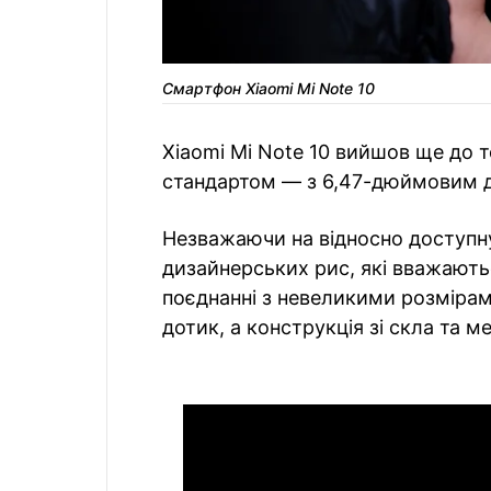
Смартфон Xiaomi Mi Note 10
Xiaomi Mi Note 10 вийшов ще до т
стандартом — з 6,47-дюймовим 
Незважаючи на відносно доступну 
дизайнерських рис, які вважають
поєднанні з невеликими розміра
дотик, а конструкція зі скла та 