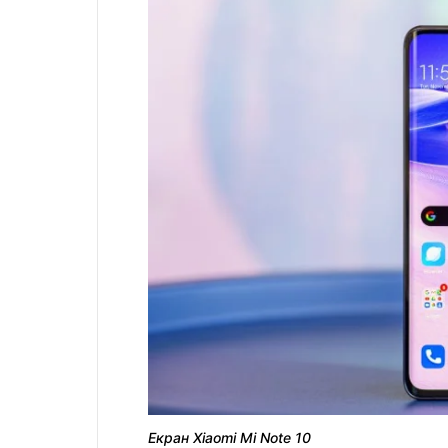
Екран Xiaomi Mi Note 10