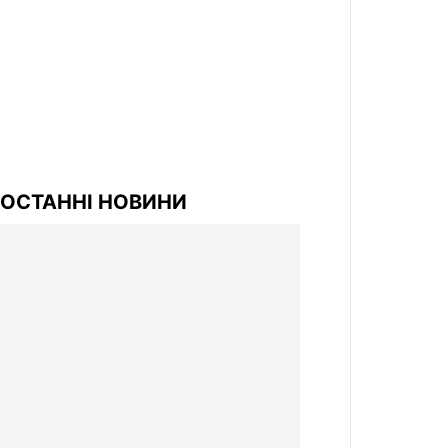
ОСТАННІ НОВИНИ