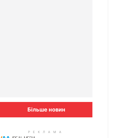
Більше новин