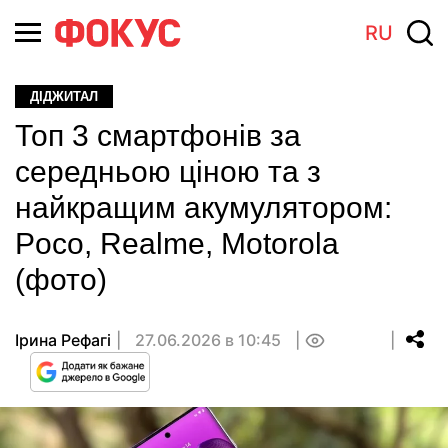
RU
ДІДЖИТАЛ
Топ 3 смартфонів за
середньою ціною та з
найкращим акумулятором:
Poco, Realme, Motorola
(фото)
Ірина Рефагі
27.06.2026 в 10:45
0