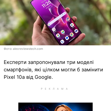
Фото: alexreviewstech.com
Експерти запропонували три моделі
смартфонів, які цілком могли б замінити
Pixel 10a від Google.