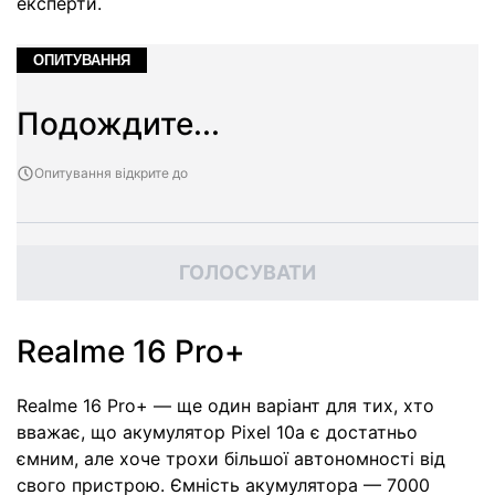
експерти.
ОПИТУВАННЯ
Подождите...
Опитування відкрите до
ГОЛОСУВАТИ
Realme 16 Pro+
Realme 16 Pro+ — ще один варіант для тих, хто
вважає, що акумулятор Pixel 10a є достатньо
ємним, але хоче трохи більшої автономності від
свого пристрою. Ємність акумулятора — 7000