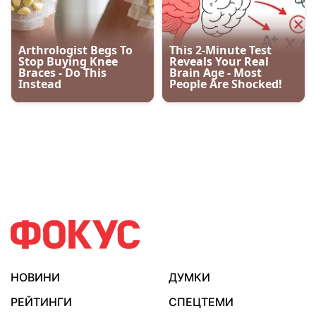
НОВИНИ
ДУМКИ
РЕЙТИНГИ
СПЕЦТЕМИ