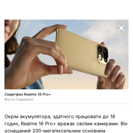
Смартфон Realme 16 Pro+
Фото: Скриншот
Окрім акумулятора, здатного працювати до 18
годин, Realme 16 Pro+ вражає своїми камерами. Він
оснащений 200-мегапіксельним основним