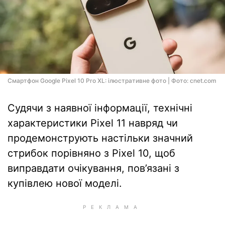
Смартфон Google Pixel 10 Pro XL: ілюстративне фото | Фото: cnet.com
Судячи з наявної інформації, технічні
характеристики Pixel 11 навряд чи
продемонструють настільки значний
стрибок порівняно з Pixel 10, щоб
виправдати очікування, пов’язані з
купівлею нової моделі.