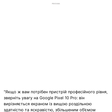
РЕКЛАМА
"Якщо ж вам потрібен пристрій професійного рівня,
зверніть увагу на Google Pixel 10 Pro: він
вирізняється екраном із вищою роздільною
здатністю та яскравістю, збільшеним об’ємом