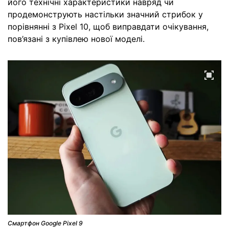
його технічні характеристики навряд чи
продемонструють настільки значний стрибок у
порівнянні з Pixel 10, щоб виправдати очікування,
пов’язані з купівлею нової моделі.
Смартфон Google Pixel 9