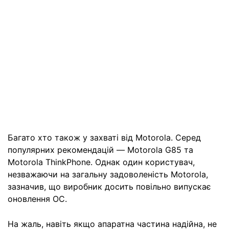
Багато хто також у захваті від Motorola. Серед
популярних рекомендацій — Motorola G85 та
Motorola ThinkPhone. Однак один користувач,
незважаючи на загальну задоволеність Motorola,
зазначив, що виробник досить повільно випускає
оновлення ОС.
На жаль, навіть якщо апаратна частина надійна, не