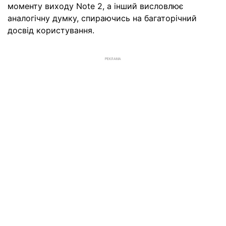
моменту виходу Note 2, а інший висловлює
аналогічну думку, спираючись на багаторічний
досвід користування.
РЕКЛАМА