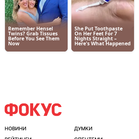
НОВИНИ
ДУМКИ