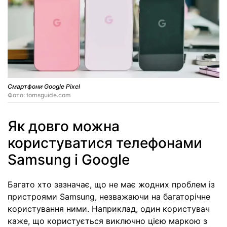
Смартфони Google Pixel
Фото: tomsguide.com
Як довго можна
користуватися телефонами
Samsung і Google
Багато хто зазначає, що не має жодних проблем із
пристроями Samsung, незважаючи на багаторічне
користування ними. Наприклад, один користувач
каже, що користується виключно цією маркою з