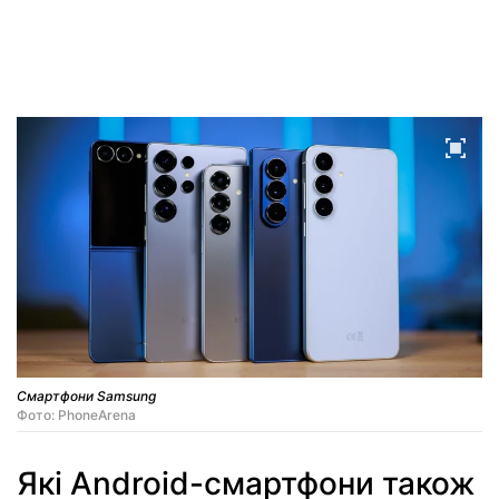
Смартфони Samsung
Фото: PhoneArena
Які Android-смартфони також