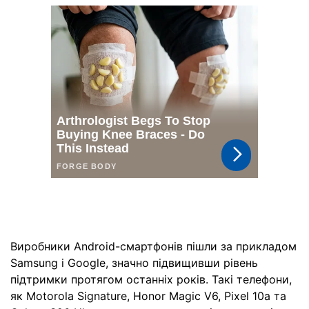
Виробники Android-смартфонів пішли за прикладом
Samsung і Google, значно підвищивши рівень
підтримки протягом останніх років. Такі телефони,
як Motorola Signature, Honor Magic V6, Pixel 10a та