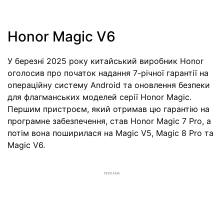
Honor Magic V6
У березні 2025 року китайський виробник Honor
оголосив про початок надання 7-річної гарантії на
операційну систему Android та оновлення безпеки
для флагманських моделей серії Honor Magic.
Першим пристроєм, який отримав цю гарантію на
програмне забезпечення, став Honor Magic 7 Pro, а
потім вона поширилася на Magic V5, Magic 8 Pro та
Magic V6.
РЕКЛАМА