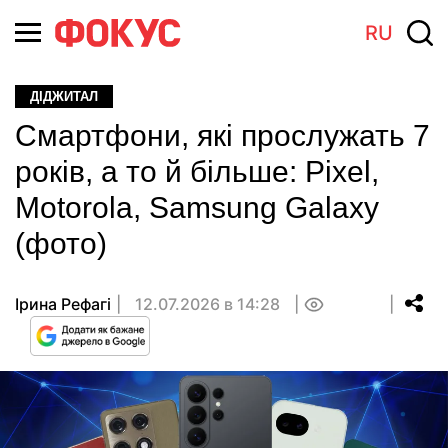
RU
ДІДЖИТАЛ
Смартфони, які прослужать 7
років, а то й більше: Pixel,
Motorola, Samsung Galaxy
(фото)
Ірина Рефагі
12.07.2026 в 14:28
0