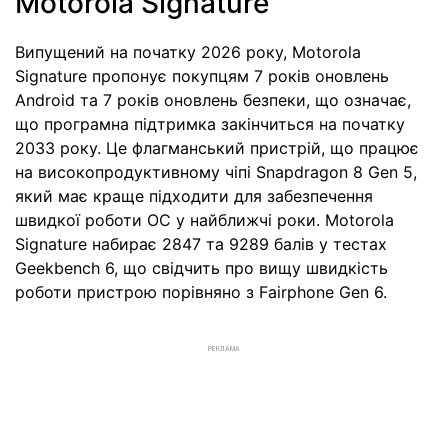
Motorola Signature
Випущений на початку 2026 року, Motorola
Signature пропонує покупцям 7 років оновлень
Android та 7 років оновлень безпеки, що означає,
що програмна підтримка закінчиться на початку
2033 року. Це флагманський пристрій, що працює
на високопродуктивному чіпі Snapdragon 8 Gen 5,
який має краще підходити для забезпечення
швидкої роботи ОС у найближчі роки. Motorola
Signature набирає 2847 та 9289 балів у тестах
Geekbench 6, що свідчить про вищу швидкість
роботи пристрою порівняно з Fairphone Gen 6.
РЕКЛАМА