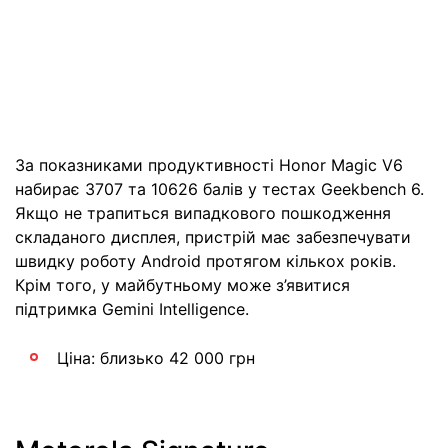
За показниками продуктивності Honor Magic V6
набирає 3707 та 10626 балів у тестах Geekbench 6.
Якщо не трапиться випадкового пошкодження
складаного дисплея, пристрій має забезпечувати
швидку роботу Android протягом кількох років.
Крім того, у майбутньому може з’явитися
підтримка Gemini Intelligence.
Ціна: близько 42 000 грн