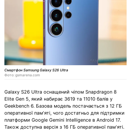
Смартфон Samsung Galaxy S26 Ultra
Фото: gsmarena.com
Galaxy S26 Ultra оснащений чіпом Snapdragon 8
Elite Gen 5, який набирає 3619 та 11010 балів у
Geekbench 6. Базова модель постачається з 12 ГБ
оперативної пам'яті, чого достатньо для підтримки
платформи Google Gemini Intelligence в Android 17.
Також доступна версія з 16 ГБ оперативної пам'яті.