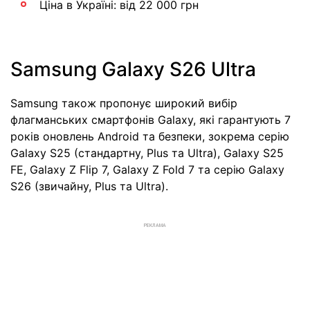
Ціна в Україні: від 22 000 грн
Samsung Galaxy S26 Ultra
Samsung також пропонує широкий вибір
флагманських смартфонів Galaxy, які гарантують 7
років оновлень Android та безпеки, зокрема серію
Galaxy S25 (стандартну, Plus та Ultra), Galaxy S25
FE, Galaxy Z Flip 7, Galaxy Z Fold 7 та серію Galaxy
S26 (звичайну, Plus та Ultra).
РЕКЛАМА