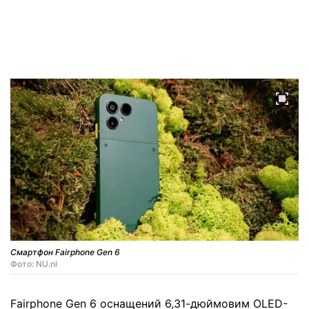
Смартфон Fairphone Gen 6
Фото: NU.nl
Fairphone Gen 6 оснащений 6,31-дюймовим OLED-