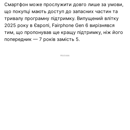
Смартфон може прослужити довго лише за умови,
що покупці мають доступ до запасних частин та
тривалу програмну підтримку. Випущений влітку
2025 року в Європі, Fairphone Gen 6 вирізнявся
тим, що пропонував ще кращу підтримку, ніж його
попередник — 7 років замість 5.
РЕКЛАМА