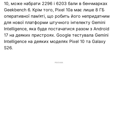
10, може набрати 2296 і 6203 бали в бенчмарках
Geekbench 6. Крім того, Pixel 10a має лише 8 ГБ
оперативної пам’яті, що робить його непридатним
для нової платформи штучного інтелекту Gemini
Intelligence, яка буде постачатися разом з Android
17 на деяких пристроях. Google тестувала Gemini
Intelligence на деяких моделях Pixel 10 та Galaxy
S26.
РЕКЛАМА