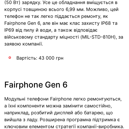
(50 Вт) зарядку. Усе це обладнання вміщується в
корпусі товщиною всього 6,99 мм. Можливо, цей
телефон не так легко піддається ремонту, як
Fairphone Gen 6, але він має клас захисту IP68 та
IP69 від пилу й води, а також відповідає
військовому стандарту міцності (MIL-STD-810H), за
заявою компанії.
Вартість: 43 000 грн
Fairphone Gen 6
Модульні телефони Fairphone легко ремонтуються,
а їхні компоненти можна замінити самостійно,
наприклад, розбитий дисплей або батарею, що
вийшла з ладу. Розширена програмна підтримка є
ключовим елементом стратегії компанії-виробника.