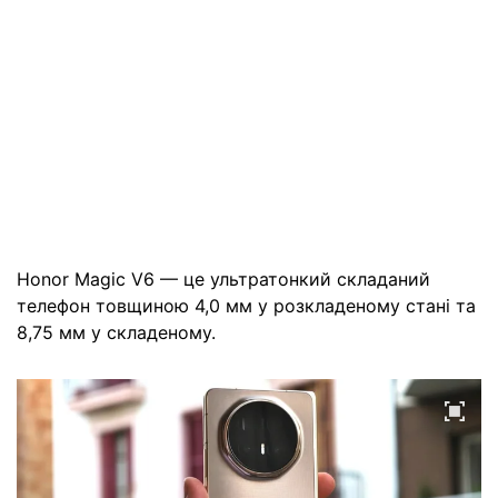
Honor Magic V6 — це ультратонкий складаний
телефон товщиною 4,0 мм у розкладеному стані та
8,75 мм у складеному.