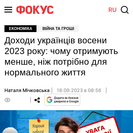
RU
ЕКОНОМІКА
ВІЙНА ТА ГРОШІ
Доходи українців восени
2023 року: чому отримують
менше, ніж потрібно для
нормального життя
Наталя Мічковська
18.09.2023 в 08:56
0