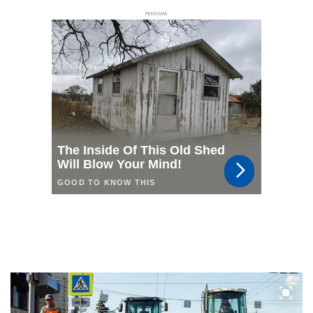
РЕКЛАМА