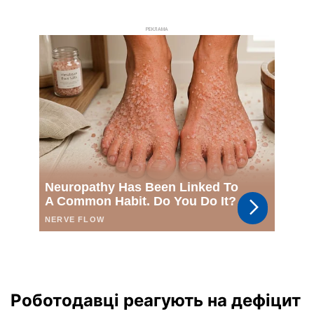
РЕКЛАМА
Роботодавці реагують на дефіцит