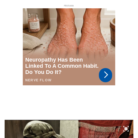
РЕКЛАМА