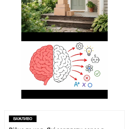
ВАЖЛИВО