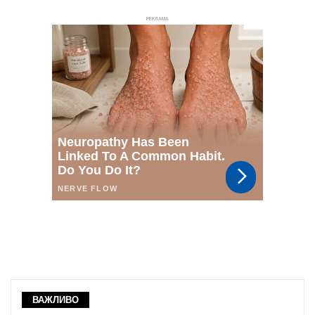
РЕКЛАМА
ВАЖЛИВО