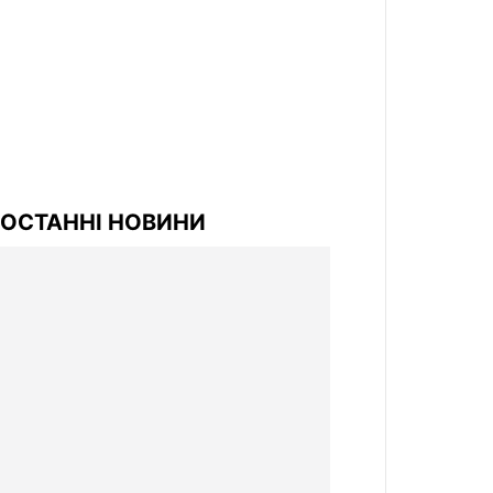
ОСТАННІ НОВИНИ