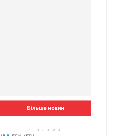
Більше новин