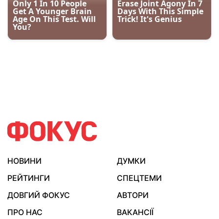
НОВИНИ
ДУМКИ
РЕЙТИНГИ
СПЕЦТЕМИ
ДОВГИЙ ФОКУС
АВТОРИ
ПРО НАС
ВАКАНСІЇ