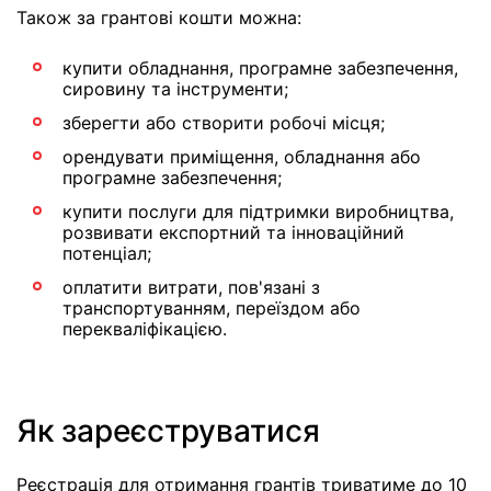
Також за грантові кошти можна:
купити обладнання, програмне забезпечення,
сировину та інструменти;
зберегти або створити робочі місця;
орендувати приміщення, обладнання або
програмне забезпечення;
купити послуги для підтримки виробництва,
розвивати експортний та інноваційний
потенціал;
оплатити витрати, пов'язані з
транспортуванням, переїздом або
перекваліфікацією.
Як зареєструватися
Реєстрація для отримання грантів триватиме до 10