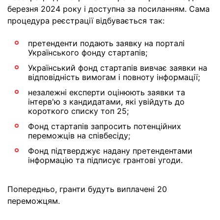
березня 2024 року і доступна за посиланням. Сама
процедура реєстрації відбувається так:
претенденти подають заявку на порталі
Українського фонду стартапів;
Український фонд стартапів вивчає заявки на
відповідність вимогам і повноту інформації;
незалежні експерти оцінюють заявки та
інтерв'ю з кандидатами, які увійдуть до
короткого списку топ 25;
Фонд стартапів запросить потенційних
переможців на співбесіду;
Фонд підтверджує надану претендентами
інформацію та підписує грантові угоди.
Попередньо, гранти будуть виплачені 20
переможцям.