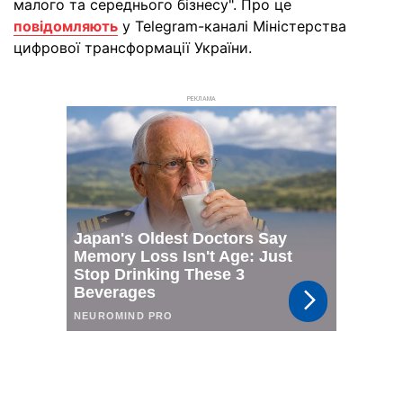
малого та середнього бізнесу". Про це
повідомляють
у Telegram-каналі Міністерства
цифрової трансформації України.
РЕКЛАМА