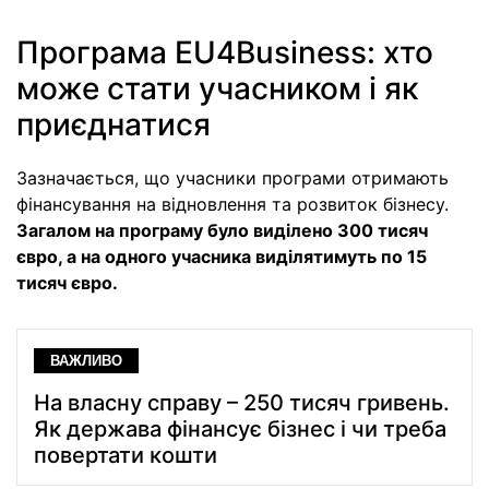
Програма EU4Business: хто
може стати учасником і як
приєднатися
Зазначається, що учасники програми отримають
фінансування на відновлення та розвиток бізнесу.
Загалом на програму було виділено 300 тисяч
євро, а на одного учасника виділятимуть по 15
тисяч євро.
ВАЖЛИВО
На власну справу – 250 тисяч гривень.
Як держава фінансує бізнес і чи треба
повертати кошти