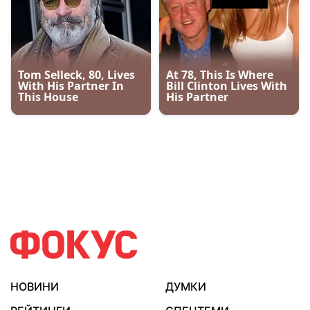
НОВИНИ
ДУМКИ