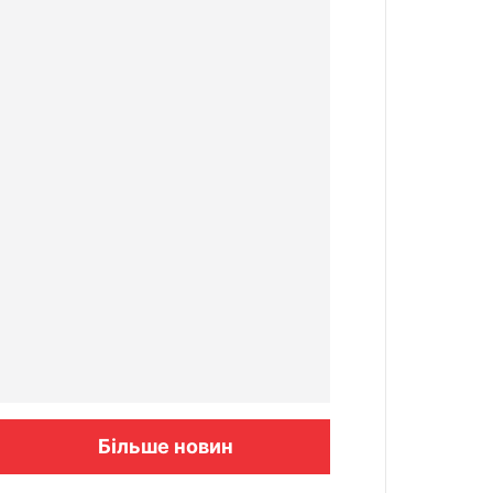
Більше новин