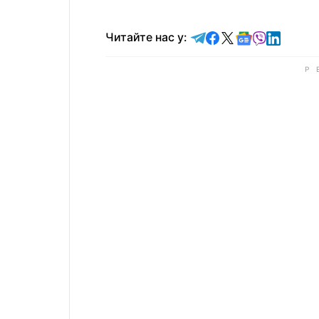
Читайте у Telegram
Читайте у Faceb
Читайте у X
Читайте у 
Читайте у
Читайт
Читайте нас у: