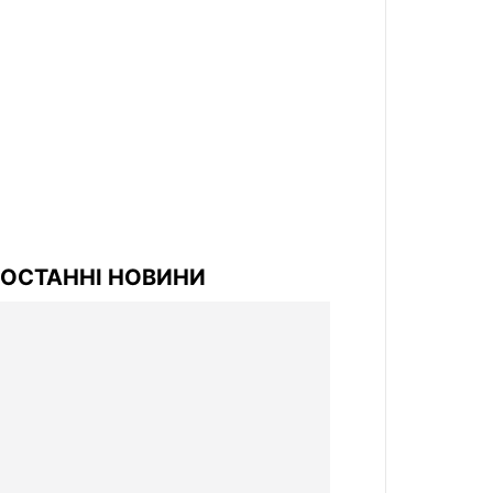
ОСТАННІ НОВИНИ