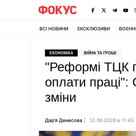
ВСІ НОВИНИ
ЕКСКЛЮЗИВИ
ВОЄНН
ЕКОНОМІКА
ВІЙНА ТА ГРОШІ
"Реформі ТЦК 
оплати праці":
зміни
Дар’я Денисова
12.06.2026 в 11:43