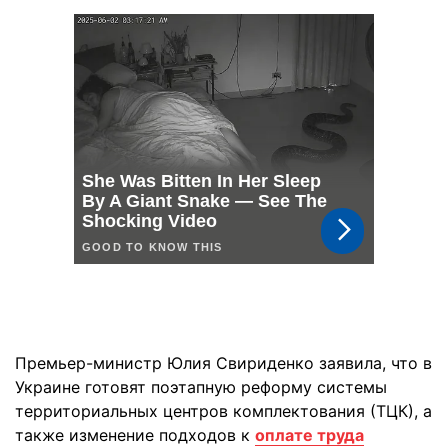
Премьер-министр Юлия Свириденко заявила, что в
Украине готовят поэтапную реформу системы
территориальных центров комплектования (ТЦК), а
также изменение подходов к
оплате труда