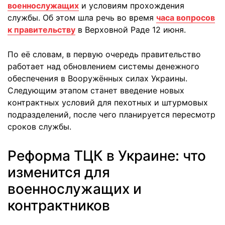
военнослужащих
и условиям прохождения
службы. Об этом шла речь во время
часа вопросов
к правительству
в Верховной Раде 12 июня.
По её словам, в первую очередь правительство
работает над обновлением системы денежного
обеспечения в Вооружённых силах Украины.
Следующим этапом станет введение новых
контрактных условий для пехотных и штурмовых
подразделений, после чего планируется пересмотр
сроков службы.
Реформа ТЦК в Украине: что
изменится для
военнослужащих и
контрактников