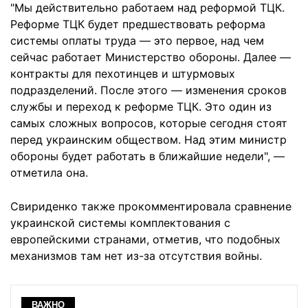
"Мы действительно работаем над реформой ТЦК.
Реформе ТЦК будет предшествовать реформа
системы оплаты труда — это первое, над чем
сейчас работает Министерство обороны. Далее —
контракты для пехотинцев и штурмовых
подразделений. После этого — изменения сроков
службы и переход к реформе ТЦК. Это один из
самых сложных вопросов, которые сегодня стоят
перед украинским обществом. Над этим министр
обороны будет работать в ближайшие недели", —
отметила она.
Свириденко также прокомментировала сравнение
украинской системы комплектования с
европейскими странами, отметив, что подобных
механизмов там нет из-за отсутствия войны.
ВАЖНО