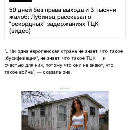
50 дней без права выхода и 3 тысячи
жалоб: Лубинец рассказал о
"рекордных" задержаниях ТЦК
(видео)
"…Ни одна европейская страна не знает, что такое
„бусификация“, не знает, что такое ТЦК — к
счастью для них, потому что они не знают, что
такое война", — сказала она.
РЕКЛАМА