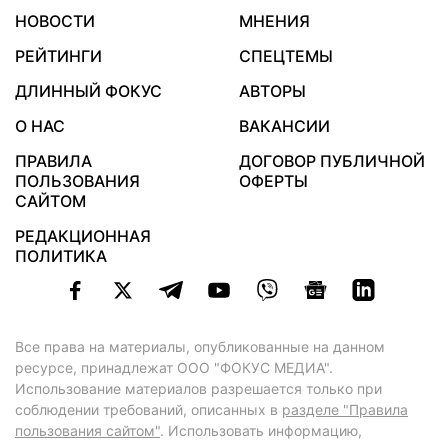
НОВОСТИ
МНЕНИЯ
РЕЙТИНГИ
СПЕЦТЕМЫ
ДЛИННЫЙ ФОКУС
АВТОРЫ
О НАС
ВАКАНСИИ
ПРАВИЛА
ДОГОВОР ПУБЛИЧНОЙ
ПОЛЬЗОВАНИЯ
ОФЕРТЫ
САЙТОМ
РЕДАКЦИОННАЯ
ПОЛИТИКА
Все права на материалы, опубликованные на данном
ресурсе, принадлежат ООО "ФОКУС МЕДИА".
Использование материалов разрешается только при
соблюдении требований, описанных в
разделе "Правила
пользования сайтом"
. Использовать информацию,