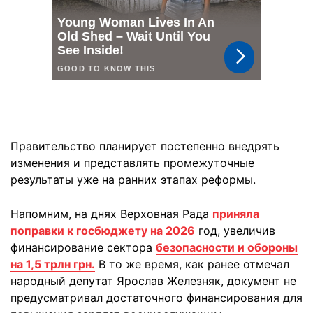
Правительство планирует постепенно внедрять
изменения и представлять промежуточные
результаты уже на ранних этапах реформы.
Напомним, на днях Верховная Рада
приняла
поправки к госбюджету на 2026
год, увеличив
финансирование сектора
безопасности и обороны
на 1,5 трлн грн.
В то же время, как ранее отмечал
народный депутат Ярослав Железняк, документ не
предусматривал достаточного финансирования для