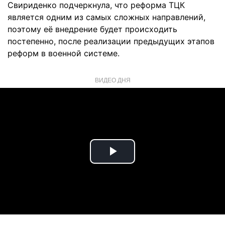
Свириденко подчеркнула, что реформа ТЦК
является одним из самых сложных направлений,
поэтому её внедрение будет происходить
постепенно, после реализации предыдущих этапов
реформ в военной системе.
ВИДЕО ДНЯ
Play
Video