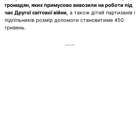
громадян, яких примусово вивозили на роботи під
час Другої світової війни,
а також дітей партизанів і
підпільників розмір допомоги становитиме 450
гривень.
РЕКЛАМА