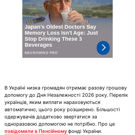
В Україні низка громадян отримає разову грошову
допомогу до Дня Незалежності 2026 року. Перелік
українців, яким виплати нараховуються
автоматично, цього року розширено. Більшості
одержувачів додатково звертатися за
одноразовою допомогою не потрібно. Про це
повідомили в Пенсійному
фонді України.