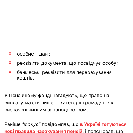
особисті дані;
реквізити документа, що посвідчує особу;
банківські реквізити для перерахування
коштів.
У Пенсійному фонді нагадують, що право на
виплату мають лише ті категорії громадян, які
визначені чинним законодавством.
Раніше
"Фокус"
повідомляв, що
в Україні готуються
нові правила нарахування пенсій
, і пояснював, що