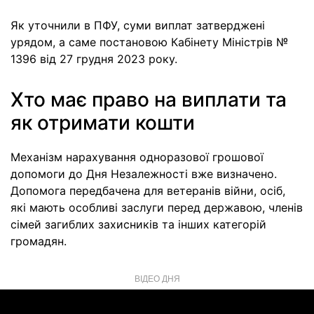
Як уточнили в ПФУ, суми виплат затверджені
урядом, а саме постановою Кабінету Міністрів №
1396 від 27 грудня 2023 року.
Хто має право на виплати та
як отримати кошти
Механізм нарахування одноразової грошової
допомоги до Дня Незалежності вже визначено.
Допомога передбачена для ветеранів війни, осіб,
які мають особливі заслуги перед державою, членів
сімей загиблих захисників та інших категорій
громадян.
ВІДЕО ДНЯ