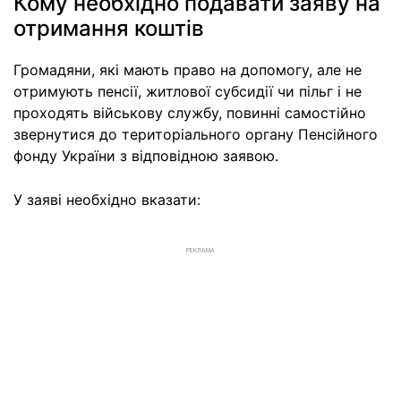
Кому необхідно подавати заяву на
отримання коштів
Громадяни, які мають право на допомогу, але не
отримують пенсії, житлової субсидії чи пільг і не
проходять військову службу, повинні самостійно
звернутися до територіального органу Пенсійного
фонду України з відповідною заявою.
У заяві необхідно вказати:
РЕКЛАМА