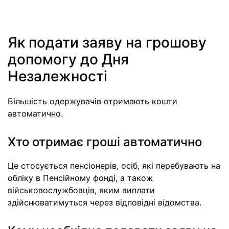
Як подати заяву на грошову
допомогу до Дня
Незалежності
Більшість одержувачів отримають кошти
автоматично.
Хто отримає гроші автоматично
Це стосується пенсіонерів, осіб, які перебувають на
обліку в Пенсійному фонді, а також
військовослужбовців, яким виплати
здійснюватимуться через відповідні відомства.