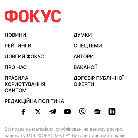
НОВИНИ
ДУМКИ
РЕЙТИНГИ
СПЕЦТЕМИ
ДОВГИЙ ФОКУС
АВТОРИ
ПРО НАС
ВАКАНСІЇ
ПРАВИЛА
ДОГОВІР ПУБЛІЧНОЇ
КОРИСТУВАННЯ
ОФЕРТИ
САЙТОМ
РЕДАКЦІЙНА ПОЛІТИКА
Всі права на матеріали, опубліковані на даному ресурсі,
належать ТОВ "ФОКУС МЕДІА". Використання матеріалів