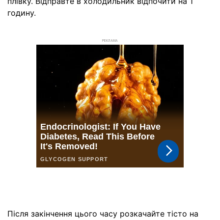
плівку. Відправте в холодильник відпочити на 1
годину.
РЕКЛАМА
Після закінчення цього часу розкачайте тісто на