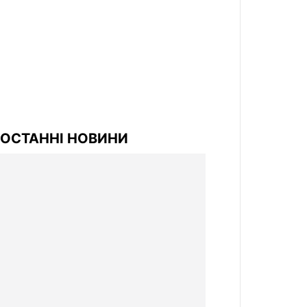
ОСТАННІ НОВИНИ