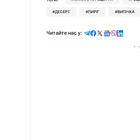
ДЕСЕРТ
ПИРІГ
ВИПІЧКА
Читайте у Telegram
Читайте у Faceb
Читайте у X
Читайте у 
Читайте у
Читайт
Читайте нас у: