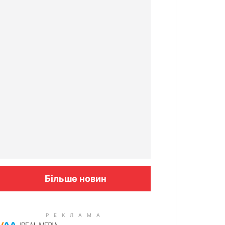
Більше новин