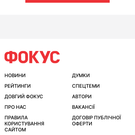
НОВИНИ
ДУМКИ
РЕЙТИНГИ
СПЕЦТЕМИ
ДОВГИЙ ФОКУС
АВТОРИ
ПРО НАС
ВАКАНСІЇ
ПРАВИЛА
ДОГОВІР ПУБЛІЧНОЇ
КОРИСТУВАННЯ
ОФЕРТИ
САЙТОМ