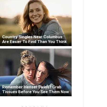
Country Singles Near Columbus
Are Easier To Find Than You Think
Remember Hensel Twins? Grab
Tissues Before You See Them Now