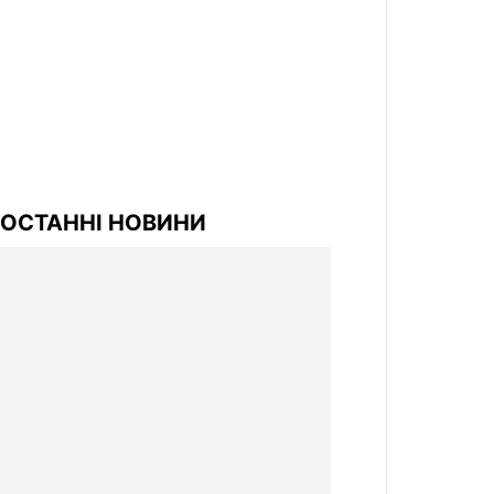
ОСТАННІ НОВИНИ