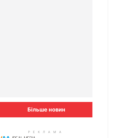
Більше новин