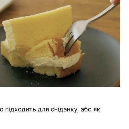
но підходить для сніданку, або як