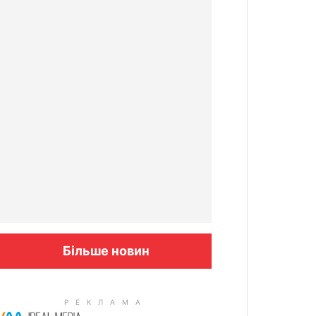
Більше новин