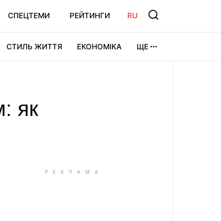
СПЕЦТЕМИ
РЕЙТИНГИ
RU
СТИЛЬ ЖИТТЯ
ЕКОНОМІКА
ЩЕ
ЛЬТУРА
ВІДЕОІГРИ
СПОРТ
: як