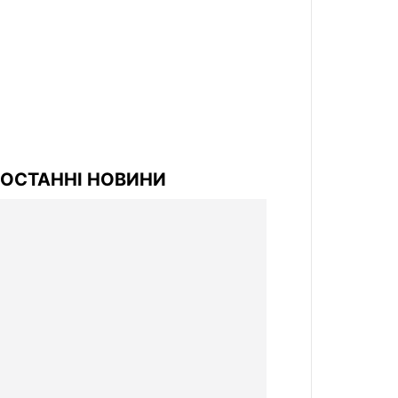
ОСТАННІ НОВИНИ