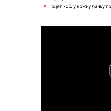
оцет 70% у кожну банку по 