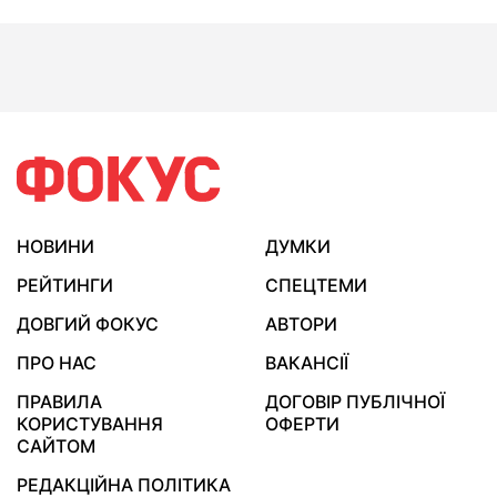
НОВИНИ
ДУМКИ
РЕЙТИНГИ
СПЕЦТЕМИ
ДОВГИЙ ФОКУС
АВТОРИ
ПРО НАС
ВАКАНСІЇ
ПРАВИЛА
ДОГОВІР ПУБЛІЧНОЇ
КОРИСТУВАННЯ
ОФЕРТИ
САЙТОМ
РЕДАКЦІЙНА ПОЛІТИКА