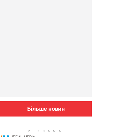
Більше новин