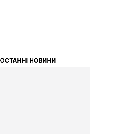
ОСТАННІ НОВИНИ