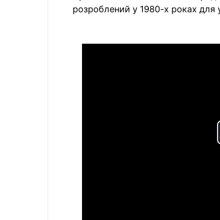
розроблений у 1980-х роках для у