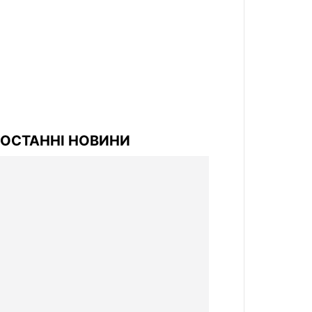
ОСТАННІ НОВИНИ