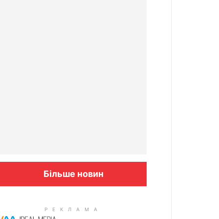
Більше новин