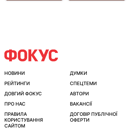
НОВИНИ
ДУМКИ
РЕЙТИНГИ
СПЕЦТЕМИ
ДОВГИЙ ФОКУС
АВТОРИ
ПРО НАС
ВАКАНСІЇ
ПРАВИЛА
ДОГОВІР ПУБЛІЧНОЇ
КОРИСТУВАННЯ
ОФЕРТИ
САЙТОМ