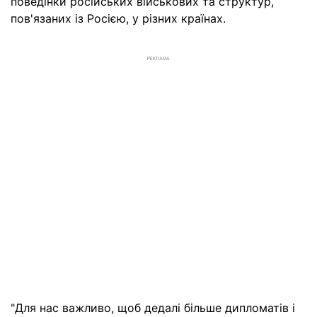
поведінки російських військових та структур,
пов'язаних із Росією, у різних країнах.
РЕКЛАМА
"Для нас важливо, щоб дедалі більше дипломатів і