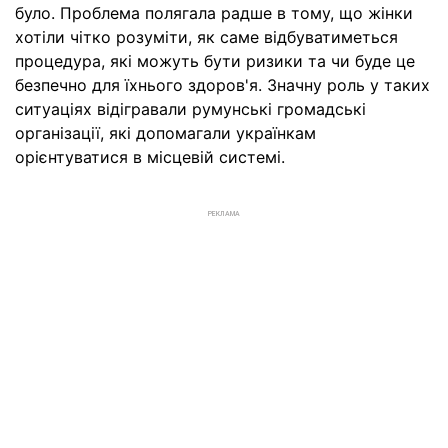
було. Проблема полягала радше в тому, що жінки
хотіли чітко розуміти, як саме відбуватиметься
процедура, які можуть бути ризики та чи буде це
безпечно для їхнього здоров'я. Значну роль у таких
ситуаціях відігравали румунські громадські
організації, які допомагали українкам
орієнтуватися в місцевій системі.
РЕКЛАМА