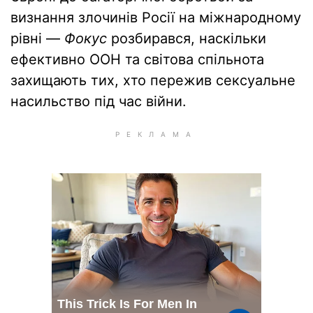
визнання злочинів Росії на міжнародному
рівні —
Фокус
розбирався, наскільки
ефективно ООН та світова спільнота
захищають тих, хто пережив сексуальне
насильство під час війни.