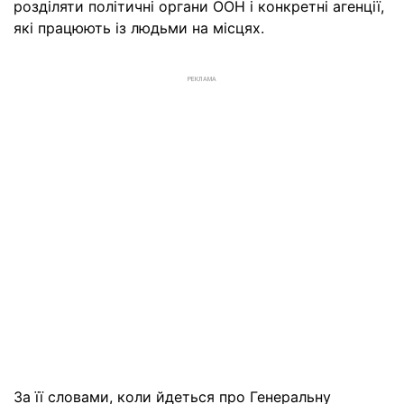
розділяти політичні органи ООН і конкретні агенції,
які працюють із людьми на місцях.
РЕКЛАМА
За її словами, коли йдеться про Генеральну