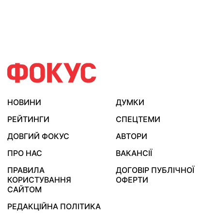
НОВИНИ
ДУМКИ
РЕЙТИНГИ
СПЕЦТЕМИ
ДОВГИЙ ФОКУС
АВТОРИ
ПРО НАС
ВАКАНСІЇ
ПРАВИЛА
ДОГОВІР ПУБЛІЧНОЇ
КОРИСТУВАННЯ
ОФЕРТИ
САЙТОМ
РЕДАКЦІЙНА ПОЛІТИКА