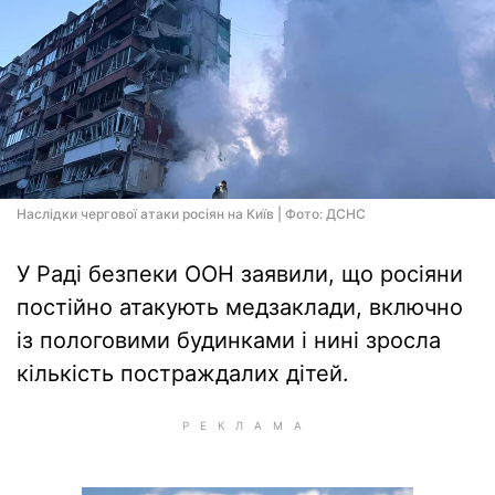
Наслідки чергової атаки росіян на Київ | Фото: ДСНС
У Раді безпеки ООН заявили, що росіяни
постійно атакують медзаклади, включно
із пологовими будинками і нині зросла
кількість постраждалих дітей.