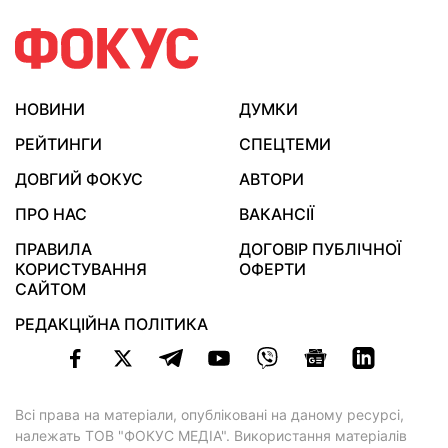
НОВИНИ
ДУМКИ
РЕЙТИНГИ
СПЕЦТЕМИ
ДОВГИЙ ФОКУС
АВТОРИ
ПРО НАС
ВАКАНСІЇ
ПРАВИЛА
ДОГОВІР ПУБЛІЧНОЇ
КОРИСТУВАННЯ
ОФЕРТИ
САЙТОМ
РЕДАКЦІЙНА ПОЛІТИКА
Всі права на матеріали, опубліковані на даному ресурсі,
належать ТОВ "ФОКУС МЕДІА". Використання матеріалів