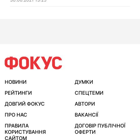
НОВИНИ
ДУМКИ
РЕЙТИНГИ
СПЕЦТЕМИ
ДОВГИЙ ФОКУС
АВТОРИ
ПРО НАС
ВАКАНСІЇ
ПРАВИЛА
ДОГОВІР ПУБЛІЧНОЇ
КОРИСТУВАННЯ
ОФЕРТИ
САЙТОМ