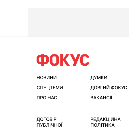
НОВИНИ
ДУМКИ
СПЕЦТЕМИ
ДОВГИЙ ФОКУС
ПРО НАС
ВАКАНСІЇ
ДОГОВІР
РЕДАКЦІЙНА
ПУБЛІЧНОЇ
ПОЛІТИКА