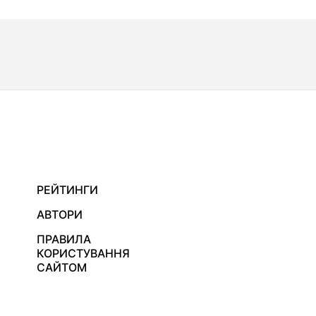
РЕЙТИНГИ
АВТОРИ
ПРАВИЛА
КОРИСТУВАННЯ
САЙТОМ