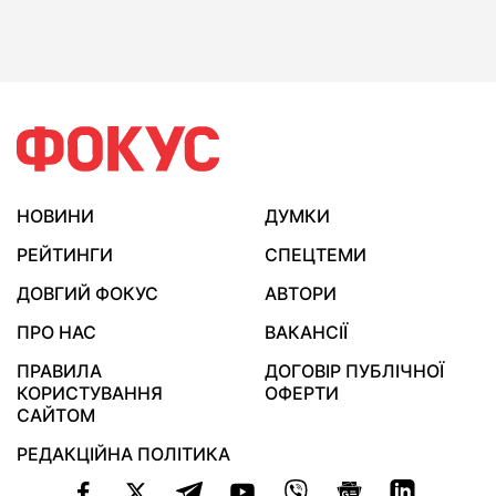
НОВИНИ
ДУМКИ
РЕЙТИНГИ
СПЕЦТЕМИ
ДОВГИЙ ФОКУС
АВТОРИ
ПРО НАС
ВАКАНСІЇ
ПРАВИЛА
ДОГОВІР ПУБЛІЧНОЇ
КОРИСТУВАННЯ
ОФЕРТИ
САЙТОМ
РЕДАКЦІЙНА ПОЛІТИКА