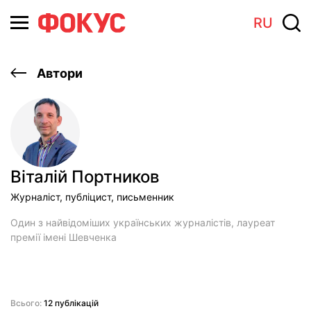
RU
Автори
Віталій Портников
Журналіст, публіцист, письменник
Один з найвідоміших українських журналістів, лауреат
премії імені Шевченка
Всього:
12 публікацій