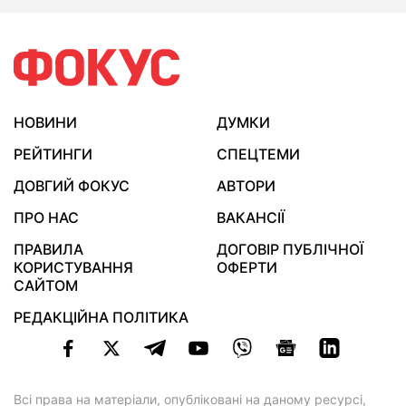
НОВИНИ
ДУМКИ
РЕЙТИНГИ
СПЕЦТЕМИ
ДОВГИЙ ФОКУС
АВТОРИ
ПРО НАС
ВАКАНСІЇ
ПРАВИЛА
ДОГОВІР ПУБЛІЧНОЇ
КОРИСТУВАННЯ
ОФЕРТИ
САЙТОМ
РЕДАКЦІЙНА ПОЛІТИКА
Всі права на матеріали, опубліковані на даному ресурсі,