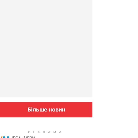
Більше новин