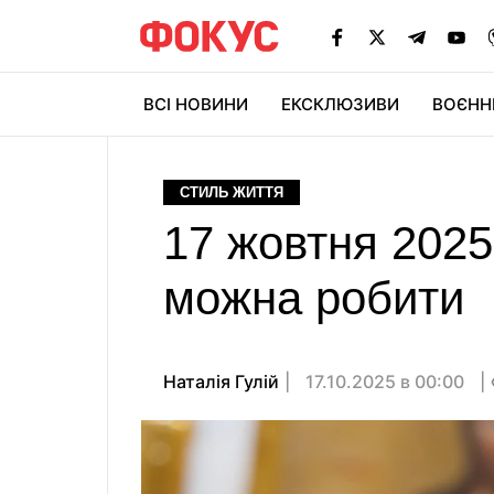
ВСІ НОВИНИ
ЕКСКЛЮЗИВИ
ВОЄНН
СТИЛЬ ЖИТТЯ
17 жовтня 2025
можна робити
Наталія Гулій
17.10.2025 в 00:00