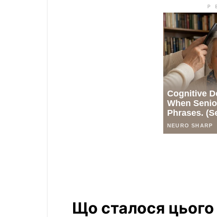
Що сталося цього