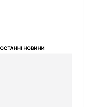
ОСТАННІ НОВИНИ