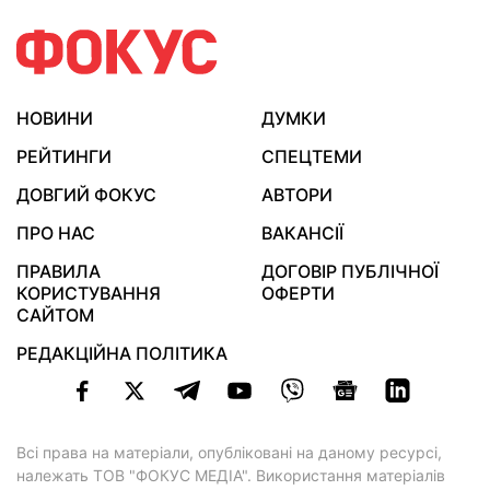
НОВИНИ
ДУМКИ
РЕЙТИНГИ
СПЕЦТЕМИ
ДОВГИЙ ФОКУС
АВТОРИ
ПРО НАС
ВАКАНСІЇ
ПРАВИЛА
ДОГОВІР ПУБЛІЧНОЇ
КОРИСТУВАННЯ
ОФЕРТИ
САЙТОМ
РЕДАКЦІЙНА ПОЛІТИКА
Всі права на матеріали, опубліковані на даному ресурсі,
належать ТОВ "ФОКУС МЕДІА". Використання матеріалів