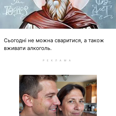
Сьогодні не можна сваритися, а також
вживати алкоголь.