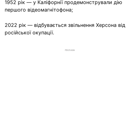
1952 рік — у Каліфорнії продемонстрували дію
першого відеомагнітофона;
2022 рік — відбувається звільнення Херсона від
російської окупації.
РЕКЛАМА