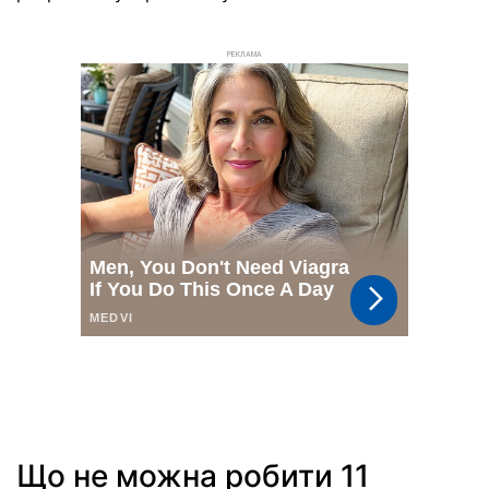
РЕКЛАМА
Що не можна робити 11