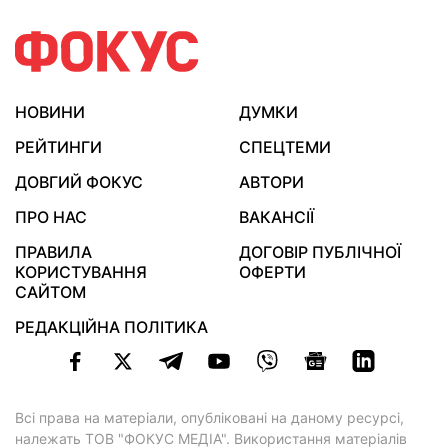
НОВИНИ
ДУМКИ
РЕЙТИНГИ
СПЕЦТЕМИ
ДОВГИЙ ФОКУС
АВТОРИ
ПРО НАС
ВАКАНСІЇ
ПРАВИЛА
ДОГОВІР ПУБЛІЧНОЇ
КОРИСТУВАННЯ
ОФЕРТИ
САЙТОМ
РЕДАКЦІЙНА ПОЛІТИКА
Всі права на матеріали, опубліковані на даному ресурсі,
належать ТОВ "ФОКУС МЕДІА". Використання матеріалів