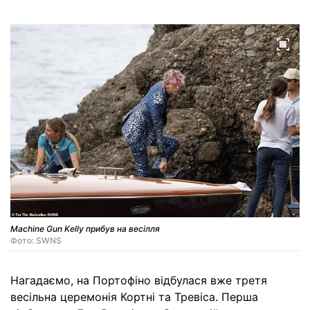
Machine Gun Kelly прибув на весілля
Фото: SWNS
Нагадаємо, на Портофіно відбулася вже третя
весільна церемонія Кортні та Тревіса. Перша