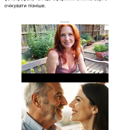
очікувати пізніше.
РЕКЛАМА