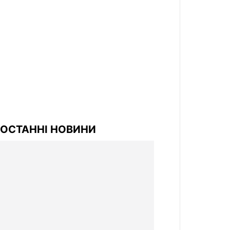
ОСТАННІ НОВИНИ