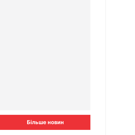
Більше новин