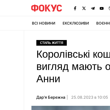
ВСІ НОВИНИ
ЕКСКЛЮЗИВИ
ВОЄНН
СТИЛЬ ЖИТТЯ
Королівські кош
вигляд мають о
Анни
Дар'я Бережна
25.08.2023 в 10:05