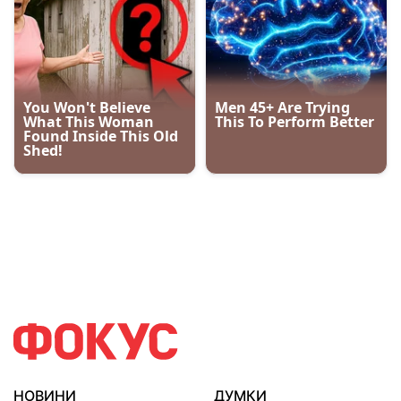
НОВИНИ
ДУМКИ