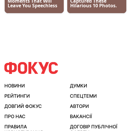
НОВИНИ
ДУМКИ
РЕЙТИНГИ
СПЕЦТЕМИ
ДОВГИЙ ФОКУС
АВТОРИ
ПРО НАС
ВАКАНСІЇ
ПРАВИЛА
ДОГОВІР ПУБЛІЧНОЇ