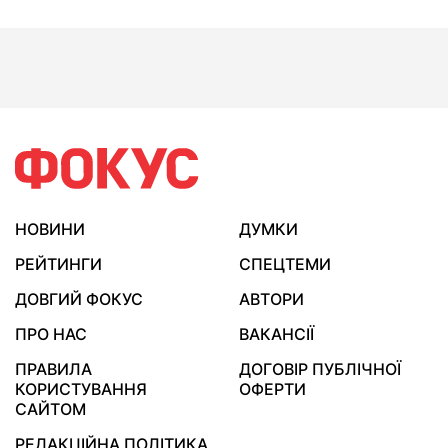
НОВИНИ
ДУМКИ
РЕЙТИНГИ
СПЕЦТЕМИ
ДОВГИЙ ФОКУС
АВТОРИ
ПРО НАС
ВАКАНСІЇ
ПРАВИЛА
ДОГОВІР ПУБЛІЧНОЇ
КОРИСТУВАННЯ
ОФЕРТИ
САЙТОМ
РЕДАКЦІЙНА ПОЛІТИКА