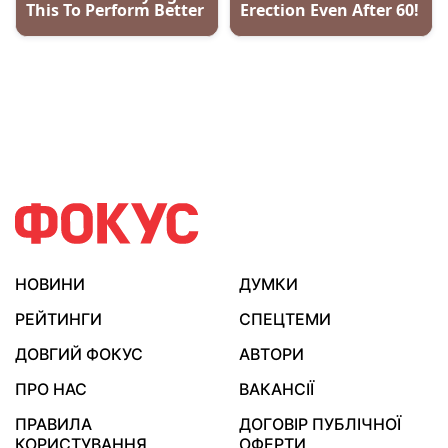
НОВИНИ
ДУМКИ
РЕЙТИНГИ
СПЕЦТЕМИ
ДОВГИЙ ФОКУС
АВТОРИ
ПРО НАС
ВАКАНСІЇ
ПРАВИЛА
ДОГОВІР ПУБЛІЧНОЇ
КОРИСТУВАННЯ
ОФЕРТИ