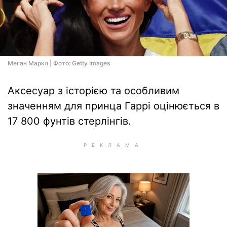
Меган Маркл | Фото: Getty Images
Аксесуар з історією та особливим
значенням для принца Гаррі оцінюється в
17 800 фунтів стерлінгів.