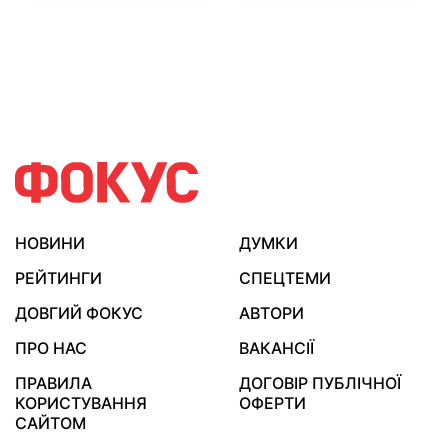
НОВИНИ
ДУМКИ
РЕЙТИНГИ
СПЕЦТЕМИ
ДОВГИЙ ФОКУС
АВТОРИ
ПРО НАС
ВАКАНСІЇ
ПРАВИЛА
ДОГОВІР ПУБЛІЧНОЇ
КОРИСТУВАННЯ
ОФЕРТИ
САЙТОМ