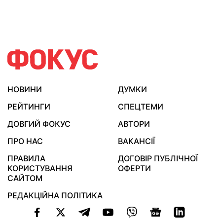
НОВИНИ
ДУМКИ
РЕЙТИНГИ
СПЕЦТЕМИ
ДОВГИЙ ФОКУС
АВТОРИ
ПРО НАС
ВАКАНСІЇ
ПРАВИЛА
ДОГОВІР ПУБЛІЧНОЇ
КОРИСТУВАННЯ
ОФЕРТИ
САЙТОМ
РЕДАКЦІЙНА ПОЛІТИКА