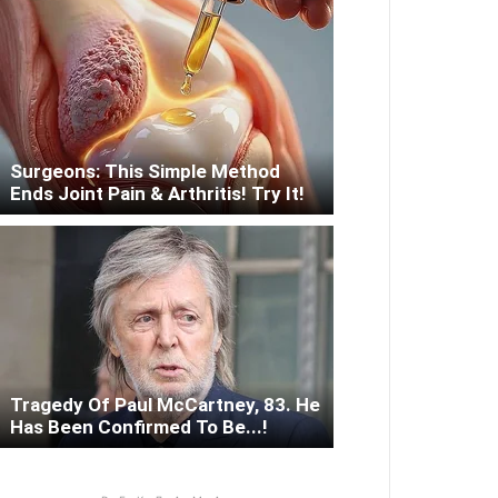
Surgeons: This Simple Method
Ends Joint Pain & Arthritis! Try It!
Tragedy Of Paul McCartney, 83. He
Has Been Confirmed To Be...!