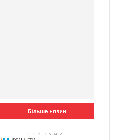
Більше новин