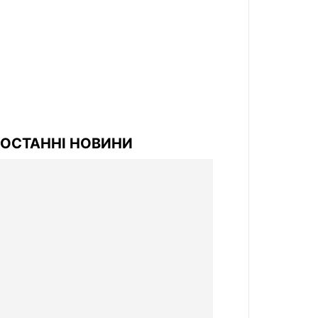
ОСТАННІ НОВИНИ