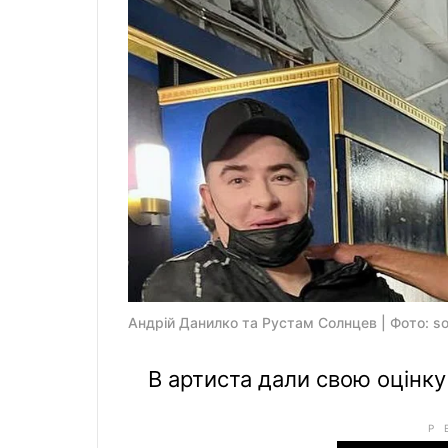
Андрій Данилко та Рустам Солнцев | Фото: so
В артиста дали свою оцінку