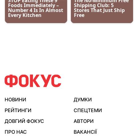
НОВИНИ
ДУМКИ
РЕЙТИНГИ
СПЕЦТЕМИ
ДОВГИЙ ФОКУС
АВТОРИ
ПРО НАС
ВАКАНСІЇ