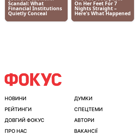
НОВИНИ
ДУМКИ
РЕЙТИНГИ
СПЕЦТЕМИ
ДОВГИЙ ФОКУС
АВТОРИ
ПРО НАС
ВАКАНСІЇ