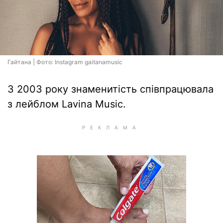
Гайтана | Фото: Instagram gaitanamusic
З 2003 року знаменитість співпрацювала
з лейблом Lavina Music.