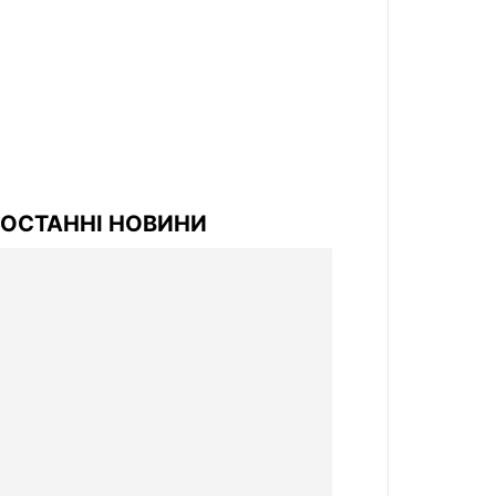
ОСТАННІ НОВИНИ