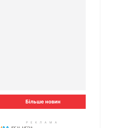
Більше новин