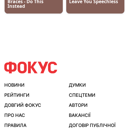
НОВИНИ
ДУМКИ
РЕЙТИНГИ
СПЕЦТЕМИ
ДОВГИЙ ФОКУС
АВТОРИ
ПРО НАС
ВАКАНСІЇ
ПРАВИЛА
ДОГОВІР ПУБЛІЧНОЇ