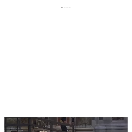
РЕКЛАМА