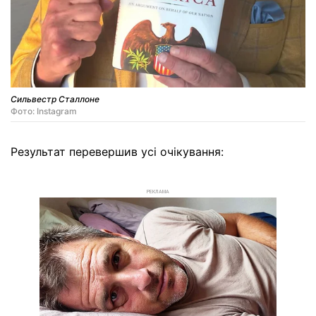
Сильвестр Сталлоне
Фото: Instagram
Результат перевершив усі очікування:
РЕКЛАМА