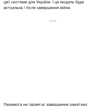
цієї системи для України. І ця модель буде
актуальна і після завершення війни.
РЕКЛАМА
Перемога не гарантує завершення ракетних