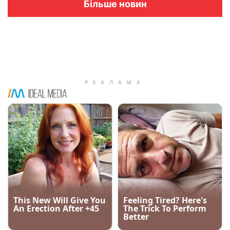
Більше новин