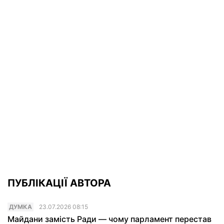
ПУБЛІКАЦІЇ АВТОРА
ДУМКА
23.07.2026 08:15
Майдани замість Ради — чому парламент перестав