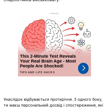
РЕКЛАМА
Унаслідок відбувається протиріччя. З одного боку,
ти маєш персональний досвід і спостереження, які