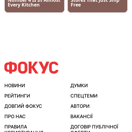
НОВИНИ
ДУМКИ
РЕЙТИНГИ
СПЕЦТЕМИ
ДОВГИЙ ФОКУС
АВТОРИ
ПРО НАС
ВАКАНСІЇ
ПРАВИЛА
ДОГОВІР ПУБЛІЧНОЇ