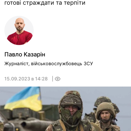
готові страждати та терпіти
Павло Казарін
Журналіст, військовослужбовець ЗСУ
15.09.2023 в 14:28
0