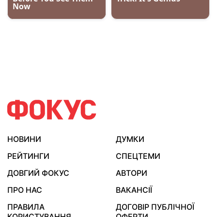
НОВИНИ
ДУМКИ
РЕЙТИНГИ
СПЕЦТЕМИ
ДОВГИЙ ФОКУС
АВТОРИ
ПРО НАС
ВАКАНСІЇ
ПРАВИЛА
ДОГОВІР ПУБЛІЧНОЇ
КОРИСТУВАННЯ
ОФЕРТИ