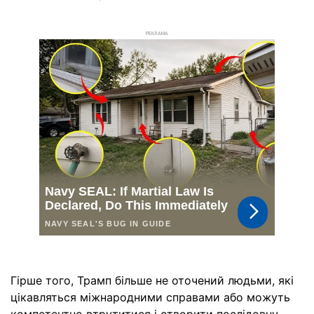
РЕКЛАМА
Гірше того, Трамп більше не оточений людьми, які
цікавляться міжнародними справами або можуть