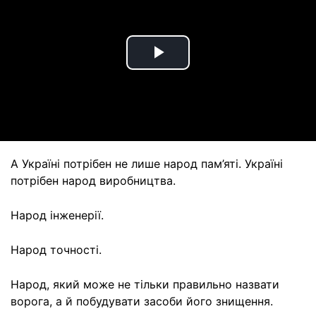
Play
Video
А Україні потрібен не лише народ пам’яті. Україні
потрібен народ виробництва.
Народ інженерії.
Народ точності.
Народ, який може не тільки правильно назвати
ворога, а й побудувати засоби його знищення.