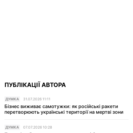
ПУБЛІКАЦІЇ АВТОРА
ДУМКА
31.07.2026 11:11
Бізнес виживає самотужки: як російські ракети
перетворюють українські території на мертві зони
ДУМКА
07.07.2026 10:28