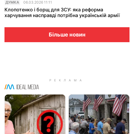
ДУМКА
06.03.2026 11:11
Клопотенко і борщ для ЗСУ: яка реформа
харчування насправді потрібна українській армії
Більше новин