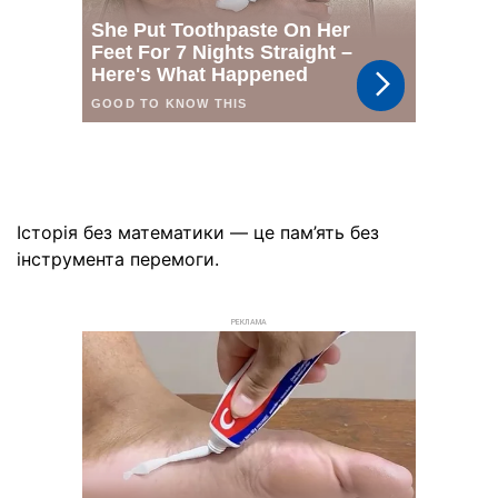
Історія без математики — це пам’ять без
інструмента перемоги.
РЕКЛАМА