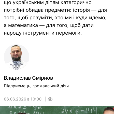
що українським дітям категорично
потрібні обидва предмети: історія — для
того, щоб розуміти, хто ми і куди йдемо,
а математика — для того, щоб дати
народу інструменти перемоги.
Владислав Смiрнов
Підприємець, громадський діяч
06.06.2026 в 10:00
0