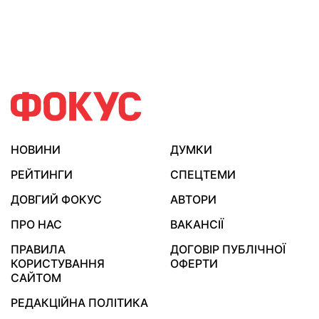
НОВИНИ
ДУМКИ
РЕЙТИНГИ
СПЕЦТЕМИ
ДОВГИЙ ФОКУС
АВТОРИ
ПРО НАС
ВАКАНСІЇ
ПРАВИЛА
ДОГОВІР ПУБЛІЧНОЇ
КОРИСТУВАННЯ
ОФЕРТИ
САЙТОМ
РЕДАКЦІЙНА ПОЛІТИКА