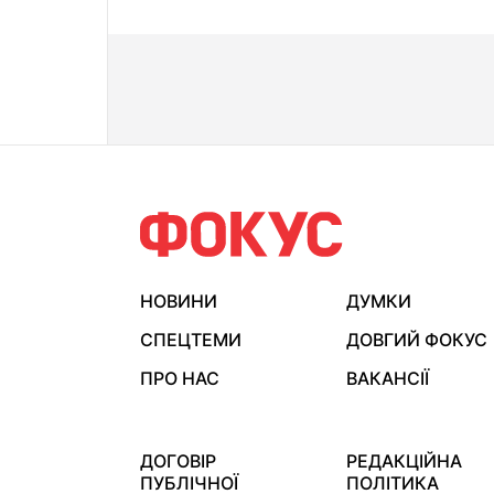
НОВИНИ
ДУМКИ
СПЕЦТЕМИ
ДОВГИЙ ФОКУС
ПРО НАС
ВАКАНСІЇ
ДОГОВІР
РЕДАКЦІЙНА
ПУБЛІЧНОЇ
ПОЛІТИКА