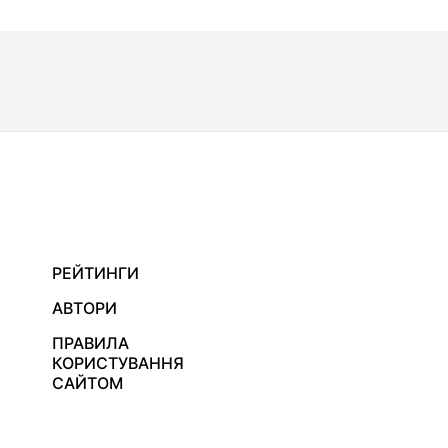
РЕЙТИНГИ
АВТОРИ
ПРАВИЛА
КОРИСТУВАННЯ
САЙТОМ